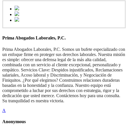
Prima Abogados Laborales, P.C.
Prima Abogados Laborales, P.C. Somos un bufete especializado con
un enfoque firme en proteger sus derechos laborales. Nuestra misión
es simple: ofrecer una defensa legal de la más alta calidad,
combinada con un servicio al cliente excepcional, personalizado y
empático. Servicios Clave: Despidos injustificados, Reclamaciones
salariales, Acoso laboral y Discriminación, y Negociación de
Finiquitos. ¿Por qué elegirnos? Construimos relaciones duraderas
basadas en la honestidad y la confianza. Nuestro equipo está
comprometido a luchar por sus derechos con estrategia, rigor y la
dedicación que usted merece. Contáctenos hoy para una consulta.
Su tranquilidad es nuestra victoria.
A
Anonymous