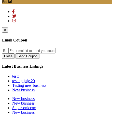
Social
×
Email Coupon
To.
Close
Send Coupon
Latest Business Listings
testt
testing july 29
Testing new business
New business
New business
New business
Supersoniccrm
New business