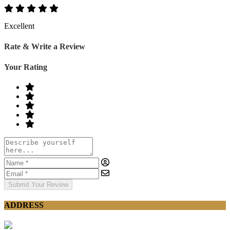
Excellent
Rate & Write a Review
Your Rating
Submit Your Review
ADDRESS