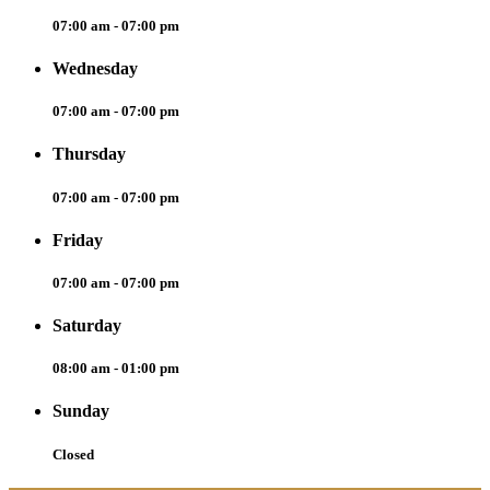
07:00 am - 07:00 pm
Wednesday
07:00 am - 07:00 pm
Thursday
07:00 am - 07:00 pm
Friday
07:00 am - 07:00 pm
Saturday
08:00 am - 01:00 pm
Sunday
Closed